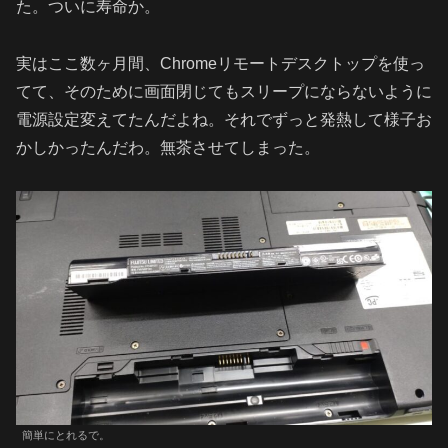
た。ついに寿命か。
実はここ数ヶ月間、Chromeリモートデスクトップを使っ
てて、そのために画面閉じてもスリープにならないように
電源設定変えてたんだよね。それでずっと発熱して様子お
かしかったんだわ。無茶させてしまった。
簡単にとれるで。