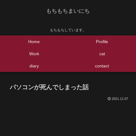
もちもちまいにち
もちもちしています。
Home
Profile
Work
cat
diary
contact
パソコンが死んでしまった話
2021.11.07