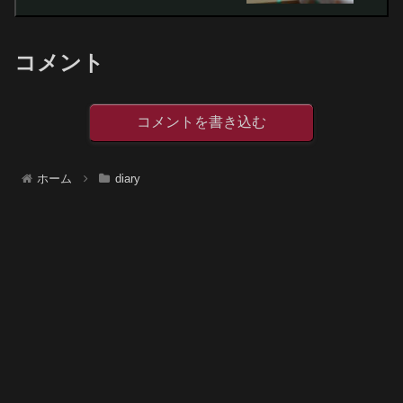
コメント
コメントを書き込む
ホーム
diary