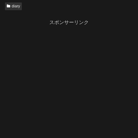
diary
スポンサーリンク