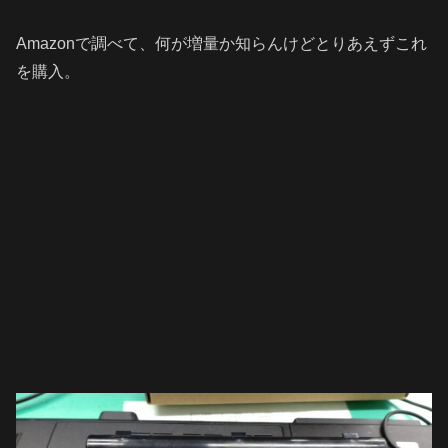
Amazonで調べて、何が増量か知らんけどとりあえずこれ
を購入。