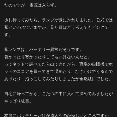
たのですが、電源は入らず。
少し待ってみたら、ランプが紫にかわりました。公式では
紫といわれていますが、見た目はどう考えてもピンクで
す。
紫ランプは、バッテリー異常だそうです。
暑かったり寒かったりしてもいけないんだと。
ってネットで調べてたら出てきたから、職場の自販機でホ
ットのココアを買ってきて温めたり、ひざかけでくるんで
あげたり、抱っこしてみたりしましたが全然駄目でした。
自宅に帰ってから、こたつの中に入れて温めてみましたが
やっぱり駄目。
本当にバッテリーだけが原因なのか怪しいところですが、