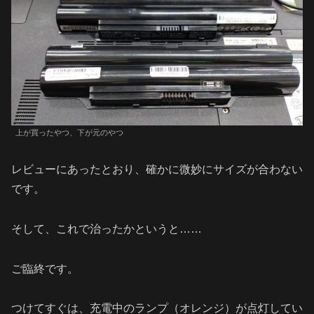
上が買ったやつ、下が元のやつ
レビューにあったとおり、確かに微妙にサイズが合わない
です。
そして、これで治ったかというと……
ご臨終です。
つけてすぐは、充電中のランプ（オレンジ）が点灯してい