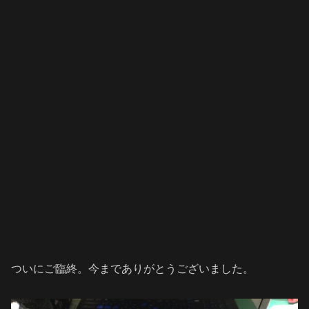
ついにご臨終。今までありがとうございました。