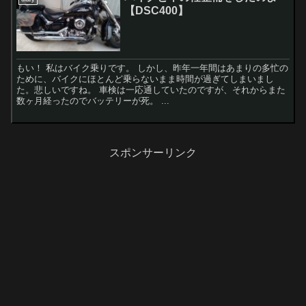
【DSC400】
もい！ 私はバイク乗りです。 しかし、昨年一年間はあまりの多忙の
ために、バイクにほとんど乗らないまま時間が過ぎてしまいまし
た。悲しいですね。 車検は一応通していたのですが、それからまた
数ヶ月経ったのでバッテリーが死。 ...
スポンサーリンク