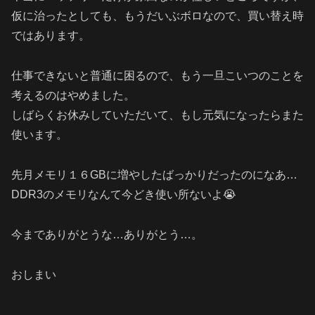
仮に治ったとしても、もうだいぶボロなので、買い替え時
ではあります。
仕事できないと普通に困るので、もう一旦こいつのことを
考えるのはやめました。
しばらくお休みしていただいて、もし元気になったらまた
使います。
先月メモリ１６GBに増やしたばっかりだったのになあ…
DDR3のメモリなんて今どき使い所ないよ😭
今までありがとうな…ありがとう…。
おしまい