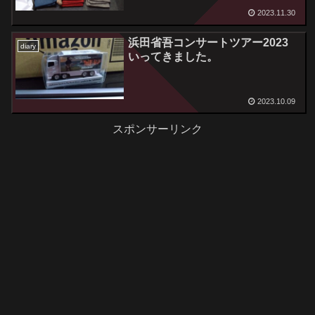
2023.11.30
浜田省吾コンサートツアー2023
diary
いってきました。
2023.10.09
スポンサーリンク