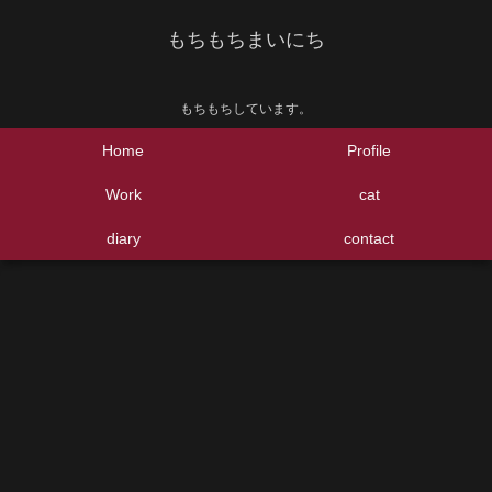
もちもちまいにち
もちもちしています。
Home
Profile
Work
cat
diary
contact